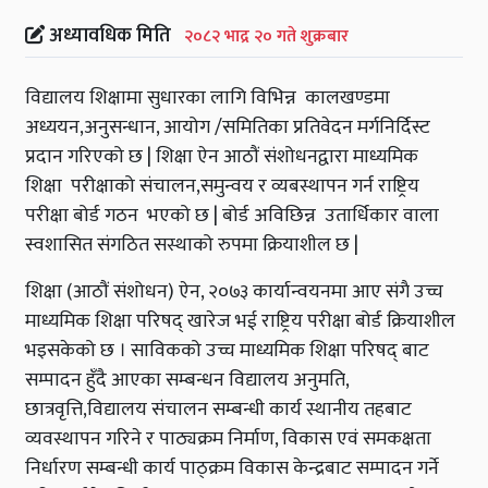
अध्यावधिक मिति
२०८२ भाद्र २० गते शुक्रबार
विद्यालय शिक्षामा सुधारका लागि विभिन्न कालखण्डमा
अध्ययन,अनुसन्धान, आयोग /समितिका प्रतिवेदन मर्गनिर्दिस्ट
प्रदान गरिएको छ | शिक्षा ऐन आठौं संशोधनद्वारा माध्यमिक
शिक्षा परीक्षाको संचालन,समुन्वय र व्यबस्थापन गर्न राष्ट्रिय
परीक्षा बोर्ड गठन भएको छ | बोर्ड अविछिन्न उतार्धिकार वाला
स्वशासित संगठित सस्थाको रुपमा क्रियाशील छ |
शिक्षा (आठौं संशोधन) ऐन, २०७३ कार्यान्वयनमा आए संगै उच्च
माध्यमिक शिक्षा परिषद् खारेज भई राष्ट्रिय परीक्षा बोर्ड क्रियाशील
भइसकेको छ । साविकको उच्च माध्यमिक शिक्षा परिषद् बाट
सम्पादन हुँदै आएका सम्बन्धन विद्यालय अनुमति,
छात्रवृत्ति,विद्यालय संचालन सम्बन्धी कार्य स्थानीय तहबाट
व्यवस्थापन गरिने र पाठ्यक्रम निर्माण, विकास एवं समकक्षता
निर्धारण सम्बन्धी कार्य पाठ्क्रम विकास केन्द्रबाट सम्पादन गर्ने