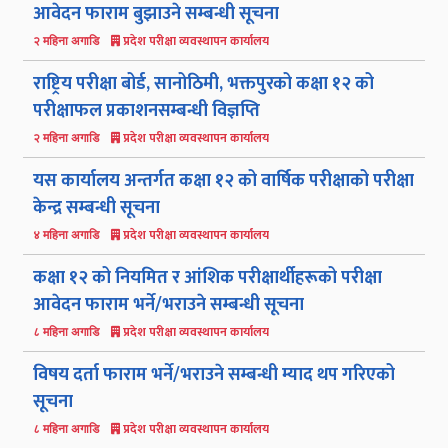
आवेदन फाराम बुझाउने सम्बन्धी सूचना
प्रदेश परीक्षा व्यवस्थापन कार्यालय
२ महिना अगाडि
राष्ट्रिय परीक्षा बोर्ड, सानोठिमी, भक्तपुरको कक्षा १२ को
परीक्षाफल प्रकाशनसम्बन्धी विज्ञप्ति
प्रदेश परीक्षा व्यवस्थापन कार्यालय
२ महिना अगाडि
यस कार्यालय अन्तर्गत कक्षा १२ को वार्षिक परीक्षाको परीक्षा
केन्द्र सम्बन्धी सूचना
प्रदेश परीक्षा व्यवस्थापन कार्यालय
४ महिना अगाडि
कक्षा १२ को नियमित र आंशिक परीक्षार्थीहरूको परीक्षा
आवेदन फाराम भर्ने/भराउने सम्बन्धी सूचना
प्रदेश परीक्षा व्यवस्थापन कार्यालय
८ महिना अगाडि
विषय दर्ता फाराम भर्ने/भराउने सम्बन्धी म्याद थप गरिएको
सूचना
प्रदेश परीक्षा व्यवस्थापन कार्यालय
८ महिना अगाडि