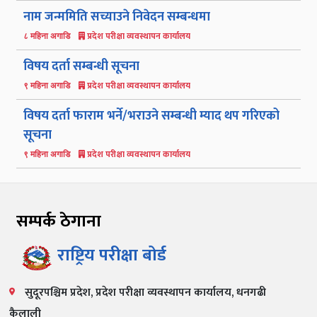
नाम जन्ममिति सच्याउने निवेदन सम्बन्धमा
प्रदेश परीक्षा व्यवस्थापन कार्यालय
८ महिना अगाडि
विषय दर्ता सम्बन्धी सूचना
प्रदेश परीक्षा व्यवस्थापन कार्यालय
९ महिना अगाडि
विषय दर्ता फाराम भर्ने/भराउने सम्बन्धी म्याद थप गरिएको
सूचना
प्रदेश परीक्षा व्यवस्थापन कार्यालय
९ महिना अगाडि
सम्पर्क ठेगाना
राष्ट्रिय परीक्षा बोर्ड
सुदूरपश्चिम प्रदेश, प्रदेश परीक्षा व्यवस्थापन कार्यालय, धनगढी
कैलाली