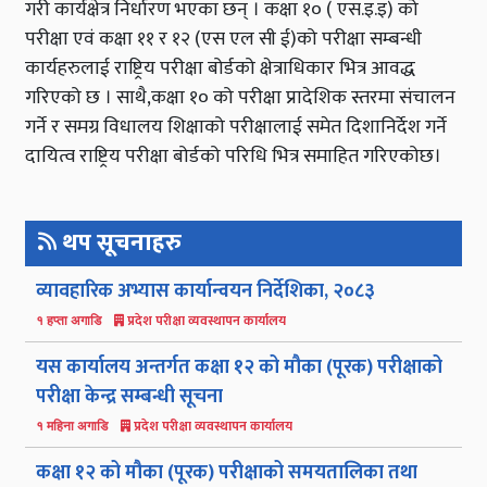
गरी कार्यक्षेत्र निर्धारण भएका छन् । कक्षा १० ( एस.इ.इ) को
परीक्षा एवं कक्षा ११ र १२ (एस एल सी ई)को परीक्षा सम्बन्धी
कार्यहरुलाई राष्ट्रिय परीक्षा बोर्डको क्षेत्राधिकार भित्र आवद्ध
गरिएको छ । साथै,कक्षा १० को परीक्षा प्रादेशिक स्तरमा संचालन
गर्ने र समग्र विधालय शिक्षाको परीक्षालाई समेत दिशानिर्देश गर्ने
दायित्व राष्ट्रिय परीक्षा बोर्डको परिधि भित्र समाहित गरिएकोछ।
थप सूचनाहरु
व्यावहारिक अभ्यास कार्यान्वयन निर्देशिका, २०८३
प्रदेश परीक्षा व्यवस्थापन कार्यालय
१ हप्ता अगाडि
यस कार्यालय अन्तर्गत कक्षा १२ को मौका (पूरक) परीक्षाको
परीक्षा केन्द्र सम्बन्धी सूचना
प्रदेश परीक्षा व्यवस्थापन कार्यालय
१ महिना अगाडि
कक्षा १२ को मौका (पूरक) परीक्षाको समयतालिका तथा